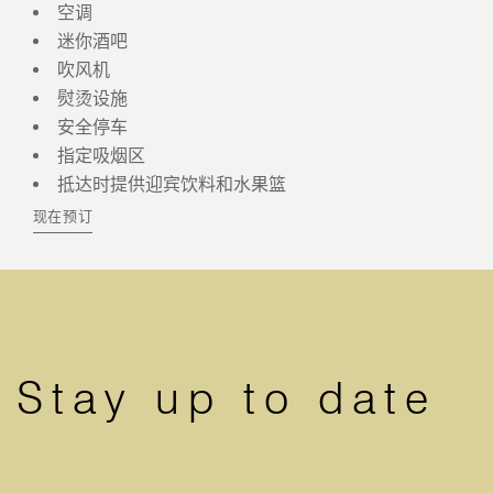
空调
迷你酒吧
吹风机
熨烫设施
安全停车
指定吸烟区
抵达时提供迎宾饮料和水果篮
现在预订
Stay up to date