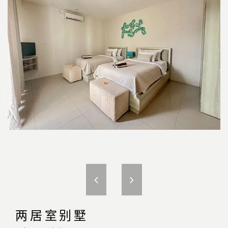
两居室别墅