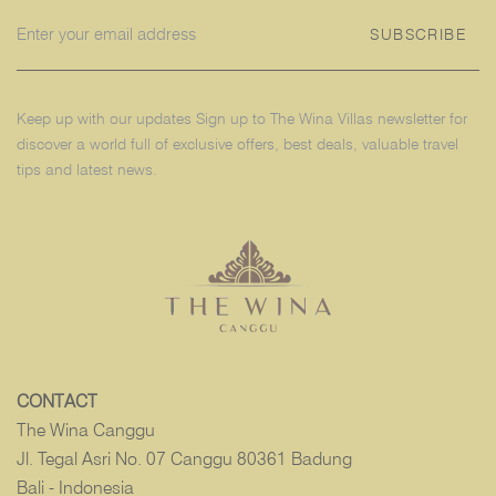
SUBSCRIBE
Keep up with our updates Sign up to The Wina Villas newsletter for
discover a world full of exclusive offers, best deals, valuable travel
tips and latest news.
CONTACT
The Wina Canggu
Jl. Tegal Asri No. 07 Canggu 80361 Badung
Bali - Indonesia