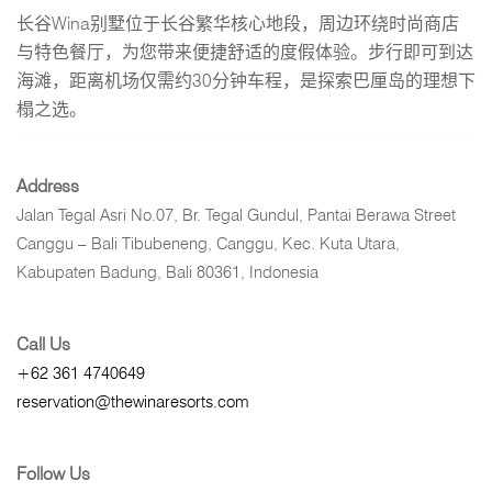
长谷Wina别墅位于长谷繁华核心地段，周边环绕时尚商店
与特色餐厅，为您带来便捷舒适的度假体验。步行即可到达
海滩，距离机场仅需约30分钟车程，是探索巴厘岛的理想下
榻之选。
Address
Jalan Tegal Asri No.07, Br. Tegal Gundul, Pantai Berawa Street
Canggu – Bali Tibubeneng, Canggu, Kec. Kuta Utara,
Kabupaten Badung, Bali 80361, Indonesia
Call Us
+62 361 4740649
reservation@thewinaresorts.com
Follow Us