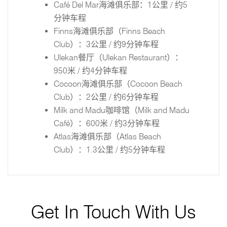
Café Del Mar海滩俱乐部：1公里 / 约5
分钟车程
Finns海滩俱乐部（Finns Beach
Club）：3公里 / 约9分钟车程
Ulekan餐厅（Ulekan Restaurant）：
950米 / 约4分钟车程
Cocoon海滩俱乐部（Cocoon Beach
Club）：2公里 / 约6分钟车程
Milk and Madu咖啡馆（Milk and Madu
Café）：600米 / 约3分钟车程
Atlas海滩俱乐部（Atlas Beach
Club）：1.3公里 / 约5分钟车程
Get In Touch With Us