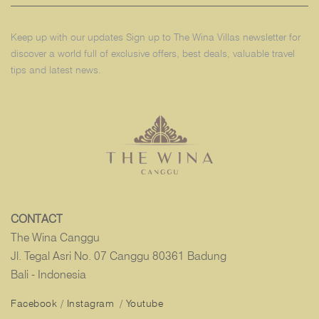
Keep up with our updates Sign up to The Wina Villas newsletter for
discover a world full of exclusive offers, best deals, valuable travel
tips and latest news.
CONTACT
The Wina Canggu
Jl. Tegal Asri No. 07 Canggu 80361 Badung
Bali - Indonesia
Facebook
/
Instagram
/
Youtube