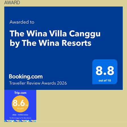
AWARD