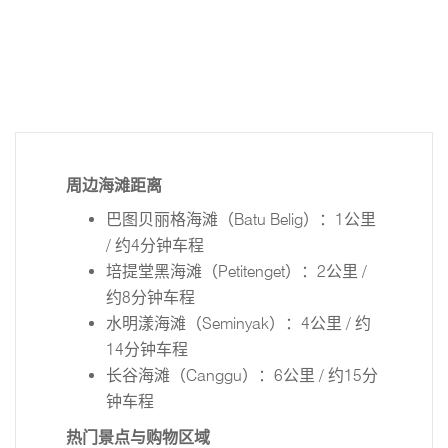
周边海滩距离
巴图贝丽格海滩（Batu Belig）：1公里
/ 约4分钟车程
培提堂黑海滩（Petitenget）：2公里 /
约8分钟车程
水明漾海滩（Seminyak）：4公里 / 约
14分钟车程
长谷海滩（Canggu）：6公里 / 约15分
钟车程
热门景点与购物区域