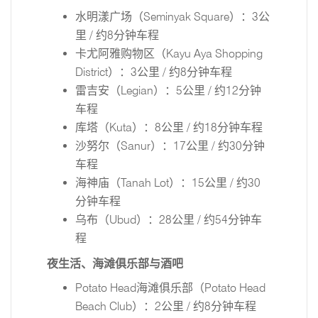
水明漾广场（Seminyak Square）：3公
里 / 约8分钟车程
卡尤阿雅购物区（Kayu Aya Shopping
District）：3公里 / 约8分钟车程
雷吉安（Legian）：5公里 / 约12分钟
车程
库塔（Kuta）：8公里 / 约18分钟车程
沙努尔（Sanur）：17公里 / 约30分钟
车程
海神庙（Tanah Lot）：15公里 / 约30
分钟车程
乌布（Ubud）：28公里 / 约54分钟车
程
夜生活、海滩俱乐部与酒吧
Potato Head海滩俱乐部（Potato Head
Beach Club）：2公里 / 约8分钟车程