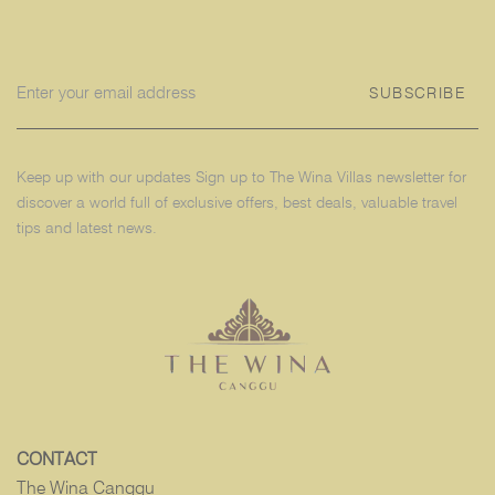
SUBSCRIBE
Keep up with our updates Sign up to The Wina Villas newsletter for
discover a world full of exclusive offers, best deals, valuable travel
tips and latest news.
CONTACT
The Wina Canggu