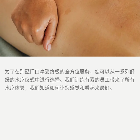
别墅水疗仪式
为了在别墅门口享受终极的全方位服务，您可以从一系列舒
缓的水疗仪式中进行选择。我们训练有素的员工带来了所有
水疗体验，我们知道如何让您感觉和看起来最好。