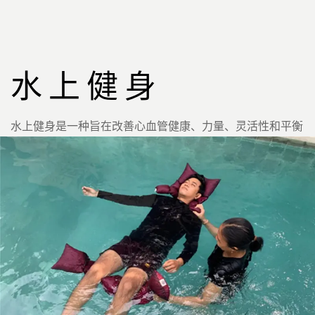
水上健身
水上健身是一种旨在改善心血管健康、力量、灵活性和平衡
性的运动。你的健身计划不再有黏糊糊的汗水了！深入游泳
池，加入我们的水上健身。