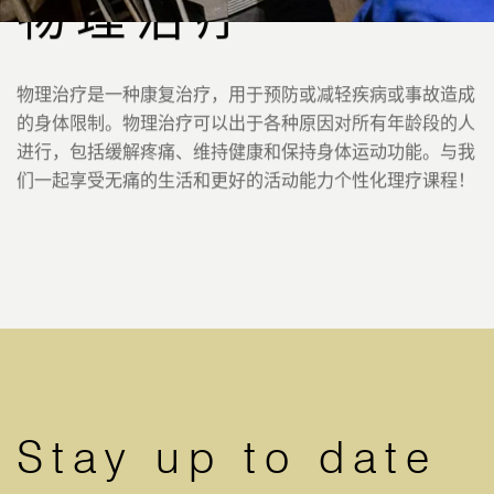
物理治疗
物理治疗是一种康复治疗，用于预防或减轻疾病或事故造成
的身体限制。物理治疗可以出于各种原因对所有年龄段的人
进行，包括缓解疼痛、维持健康和保持身体运动功能。与我
们一起享受无痛的生活和更好的活动能力个性化理疗课程！
Stay up to date