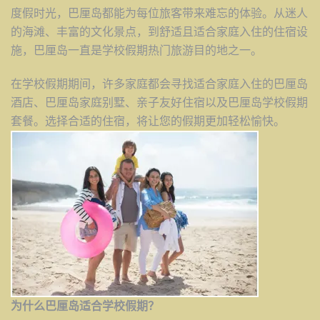
度假时光，巴厘岛都能为每位旅客带来难忘的体验。从迷人
的海滩、丰富的文化景点，到舒适且适合家庭入住的住宿设
施，巴厘岛一直是学校假期热门旅游目的地之一。
在学校假期期间，许多家庭都会寻找适合家庭入住的巴厘岛
酒店、巴厘岛家庭别墅、亲子友好住宿以及巴厘岛学校假期
套餐。选择合适的住宿，将让您的假期更加轻松愉快。
为什么巴厘岛适合学校假期？